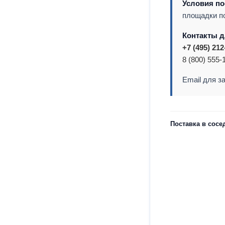
Условия по
площадки п
Контакты д
+7 (495) 212
8 (800) 555-
Email для з
Поставка в сосе