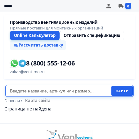
0
Производство вентиляционных изделий
Прямые поставки для монтажных организаций
Online Калькулятор
Отправить спецификацию
Рассчитать доставку
8 (800) 555-12-06
zakaz@vent-mo.ru
НАЙТИ
Главная
/
Карта сайта
Страница не найдена