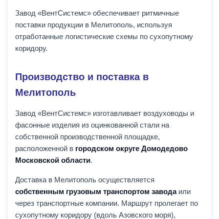
Завод «ВентСистемс» обеспечивает ритмичные
поставки продукции в Мелитополь, используя
отработанные логистические схемы по сухопутному
коридору.
Производство и поставка в
Мелитополь
Завод «ВентСистемс» изготавливает воздуховоды и
фасонные изделия из оцинкованной стали на
собственной производственной площадке,
расположенной в
городском округе Домодедово
Московской области
.
Доставка в Мелитополь осуществляется
собственным грузовым транспортом завода
или
через транспортные компании. Маршрут пролегает по
сухопутному коридору (вдоль Азовского моря),