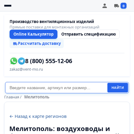
0
Производство вентиляционных изделий
Прямые поставки для монтажных организаций
Online Калькулятор
Отправить спецификацию
Рассчитать доставку
8 (800) 555-12-06
zakaz@vent-mo.ru
НАЙТИ
Главная
/
Мелитополь
← Назад к карте регионов
Мелитополь: воздуховоды и