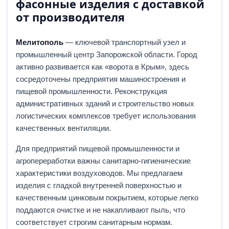
фасонные изделия с доставкой
от производителя
Мелитополь
— ключевой транспортный узел и
промышленный центр Запорожской области. Город
активно развивается как «ворота в Крым», здесь
сосредоточены предприятия машиностроения и
пищевой промышленности. Реконструкция
административных зданий и строительство новых
логистических комплексов требует использования
качественных вентиляции.
Для предприятий пищевой промышленности и
агропереработки важны санитарно-гигиенические
характеристики воздуховодов. Мы предлагаем
изделия с гладкой внутренней поверхностью и
качественным цинковым покрытием, которые легко
поддаются очистке и не накапливают пыль, что
соответствует строгим санитарным нормам.