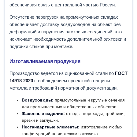
обеспечивая связь с центральной частью России.
Отсутствие перегрузок на промежуточных складах
обеспечивает доставку воздуховодов на объект без
деформаций и нарушения замковых соединений, что
исключает необходимость дополнительной рихтовки и
подгонки стыков при монтаже.
Изготавливаемая продукция
Производство ведётся из оцинкованной стали по
ГОСТ
14918-2020
с соблюдением проектной толщины
металла и требований нормативной документации.
Воздуховоды:
прямоугольные и круглые сечения
для промышленных и общественных объектов.
Фасонные изделия:
отводы, переходы, тройники,
врезки и заглушки.
Нестандартные элементы:
изготовление любых
конфигураций по чертежам заказчика.