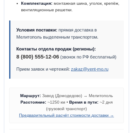
Комплектация:
монтажная шина, уголок, крепёж,
вентиляционные решетки.
Условия поставки:
прямая доставка в
Мелитополь выделенным транспортом.
Контакты отдела продаж (регионы):
8 (800) 555-12-06
(звонок по РФ бесплатный)
Прием заявок и чертежей:
zakaz@vent-mo.ru
Маршрут:
Завод (Домодедово) → Мелитополь
Расстояние:
~1250 км •
Время в пути:
~2 дня
(грузовой транспорт)
Предварительный расчёт стоимости доставки →