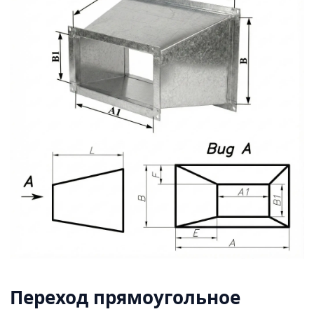
Переход прямоугольное