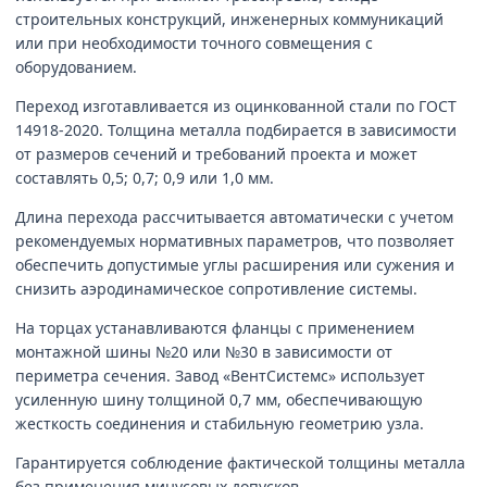
строительных конструкций, инженерных коммуникаций
или при необходимости точного совмещения с
оборудованием.
Переход изготавливается из оцинкованной стали по ГОСТ
14918-2020. Толщина металла подбирается в зависимости
от размеров сечений и требований проекта и может
составлять 0,5; 0,7; 0,9 или 1,0 мм.
Длина перехода рассчитывается автоматически с учетом
рекомендуемых нормативных параметров, что позволяет
обеспечить допустимые углы расширения или сужения и
снизить аэродинамическое сопротивление системы.
На торцах устанавливаются фланцы с применением
монтажной шины №20 или №30 в зависимости от
периметра сечения. Завод «ВентСистемс» использует
усиленную шину толщиной 0,7 мм, обеспечивающую
жесткость соединения и стабильную геометрию узла.
Гарантируется соблюдение фактической толщины металла
без применения минусовых допусков.