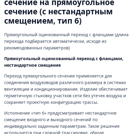
сечение на прямоугольное
сечение (с нестандартным
смещением, тип 6)
Прямоугольный оцинкованный переход с фланцами (длина
перехода подбирается автоматически, исходя из
рекомендованных параметров)
Прямоугольный оцинкованный переход с фланцами,
нестандартное смещение
Переход прямоугольного сечения применяется для
соединения воздуховодов различного размера в системах
вентиляции и кондиционирования. Изделие обеспечивает
герметичную стыковку участков сети без утечек воздуха и
сохраняет проектную конфигурацию трассы.
Исполнение «тип 6» предусматривает нестандартное
смещение входного и выходного сечений по
индивидуально заданным параметрам. Такое решение
используется при сложной трассировке, обходе