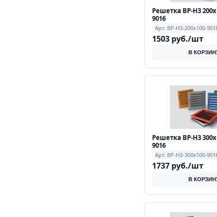
Решетка ВР-Н3 200х
9016
Арт: ВР-Н3-200х100-901
1503 руб./шт
В КОРЗИН
Решетка ВР-Н3 300х
9016
Арт: ВР-Н3-300х100-901
1737 руб./шт
В КОРЗИН