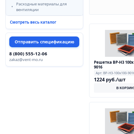
Расходные материалы для
вентиляции
Смотреть весь каталог
Отправить спецификацию
8 (800) 555-12-06
zakaz@vent-mo.ru
Решетка ВР-Н3 100х
9016
Арт: ВР-Н3-100х100-901
1224 руб./шт
В КОРЗИН