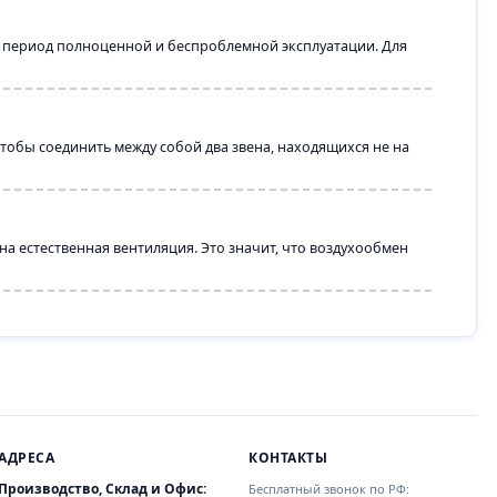
й период полноценной и беспроблемной эксплуатации. Для
тобы соединить между собой два звена, находящихся не на
а естественная вентиляция. Это значит, что воздухообмен
АДРЕСА
КОНТАКТЫ
Производство, Склад и Офис:
Бесплатный звонок по РФ: