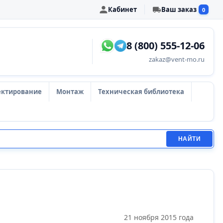
Кабинет
Ваш заказ
0
8 (800) 555-12-06
zakaz@vent-mo.ru
ектирование
Монтаж
Техническая библиотека
НАЙТИ
21 ноября 2015 года