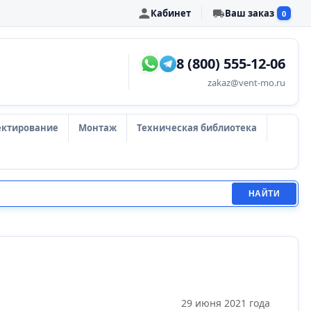
Кабинет
Ваш заказ
0
8 (800) 555-12-06
zakaz@vent-mo.ru
ектирование
Монтаж
Техническая библиотека
НАЙТИ
29 июня 2021 года