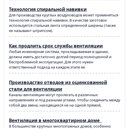
Технология спиральной навивки
Для производства круглых воздуховодов может применяться
технология спиральной навивки. В качестве заготовок
используется стальная лента определенной ширины (также
ее называют штрипсом).
Как продлить срок службы вентиляции
Любая инженерная система, прокладываемая в здании,
должна иметь достаточно долгий период полноценной и
беспроблемной эксплуатации. Для этого нужен
ответственный подход на каждом этапе ее
Производство отводов из оцинкованной
стали для вентиляции
Каналы вентиляции могут пролегать в различных
направлениях и под разными углами. Чтобы соединить между
собой два звена, находящихся не на одной прямой,
Вентиляция в многоквартирном доме
В большинстве крупных многоэтажных домов, особенно