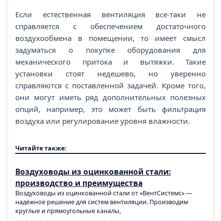
Если естественная вентиляция все-таки не
справляется с обеспечением достаточного
воздухообмена в помещении, то имеет смысл
задуматься о покупке оборудования для
механического притока и вытяжки. Такие
установки стоят недешево, но уверенно
справляются с поставленной задачей. Кроме того,
они могут иметь ряд дополнительных полезных
опций, например, это может быть фильтрация
воздуха или регулирование уровня влажности.
Читайте также:
Воздуховоды из оцинкованной стали:
производство и преимущества
Воздуховоды из оцинкованной стали от «ВентСистемс» —
надёжное решение для систем вентиляции. Производим
круглые и прямоугольные каналы,