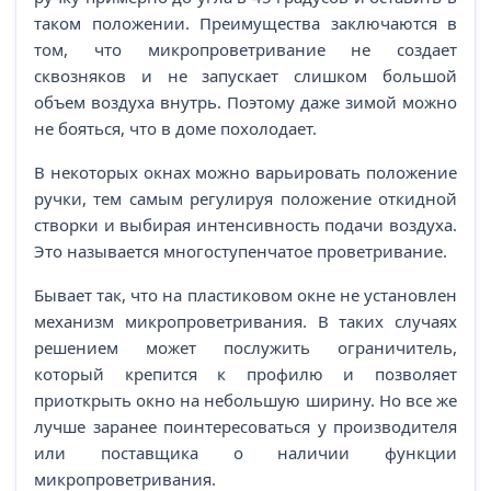
таком положении. Преимущества заключаются в
том, что микропроветривание не создает
сквозняков и не запускает слишком большой
объем воздуха внутрь. Поэтому даже зимой можно
не бояться, что в доме похолодает.
В некоторых окнах можно варьировать положение
ручки, тем самым регулируя положение откидной
створки и выбирая интенсивность подачи воздуха.
Это называется многоступенчатое проветривание.
Бывает так, что на пластиковом окне не установлен
механизм микропроветривания. В таких случаях
решением может послужить ограничитель,
который крепится к профилю и позволяет
приоткрыть окно на небольшую ширину. Но все же
лучше заранее поинтересоваться у производителя
или поставщика о наличии функции
микропроветривания.