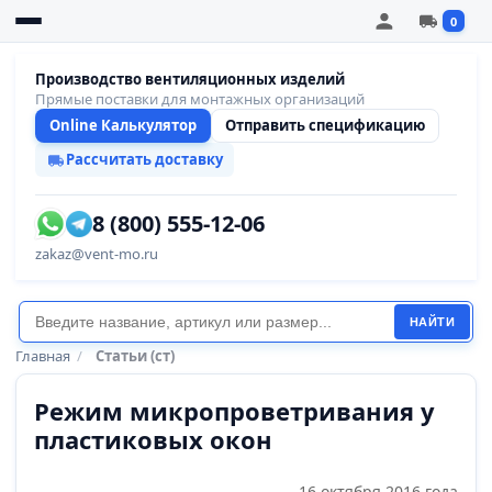
0
Производство вентиляционных изделий
Прямые поставки для монтажных организаций
Online Калькулятор
Отправить спецификацию
Рассчитать доставку
8 (800) 555-12-06
zakaz@vent-mo.ru
НАЙТИ
Главная
/
Статьи (ст)
Режим микропроветривания у
пластиковых окон
16 октября 2016 года