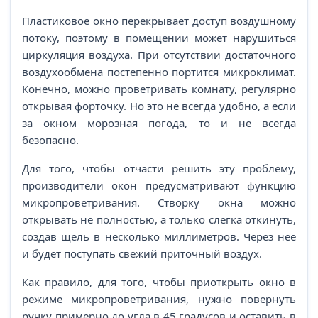
Пластиковое окно перекрывает доступ воздушному
потоку, поэтому в помещении может нарушиться
циркуляция воздуха. При отсутствии достаточного
воздухообмена постепенно портится микроклимат.
Конечно, можно проветривать комнату, регулярно
открывая форточку. Но это не всегда удобно, а если
за окном морозная погода, то и не всегда
безопасно.
Для того, чтобы отчасти решить эту проблему,
производители окон предусматривают функцию
микропроветривания. Створку окна можно
открывать не полностью, а только слегка откинуть,
создав щель в несколько миллиметров. Через нее
и будет поступать свежий приточный воздух.
Как правило, для того, чтобы приоткрыть окно в
режиме микропроветривания, нужно повернуть
ручку примерно до угла в 45 градусов и оставить в