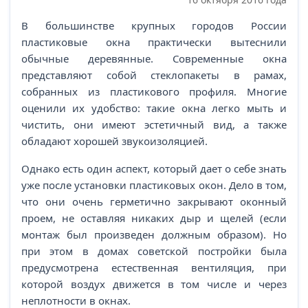
В большинстве крупных городов России
пластиковые окна практически вытеснили
обычные деревянные. Современные окна
представляют собой стеклопакеты в рамах,
собранных из пластикового профиля. Многие
оценили их удобство: такие окна легко мыть и
чистить, они имеют эстетичный вид, а также
обладают хорошей звукоизоляцией.
Однако есть один аспект, который дает о себе знать
уже после установки пластиковых окон. Дело в том,
что они очень герметично закрывают оконный
проем, не оставляя никаких дыр и щелей (если
монтаж был произведен должным образом). Но
при этом в домах советской постройки была
предусмотрена естественная вентиляция, при
которой воздух движется в том числе и через
неплотности в окнах.