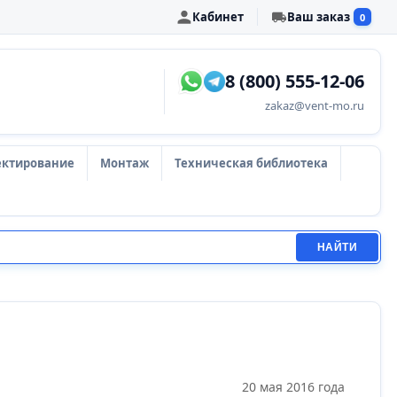
Кабинет
Ваш заказ
0
8 (800) 555-12-06
zakaz@vent-mo.ru
ектирование
Монтаж
Техническая библиотека
НАЙТИ
20 мая 2016 года