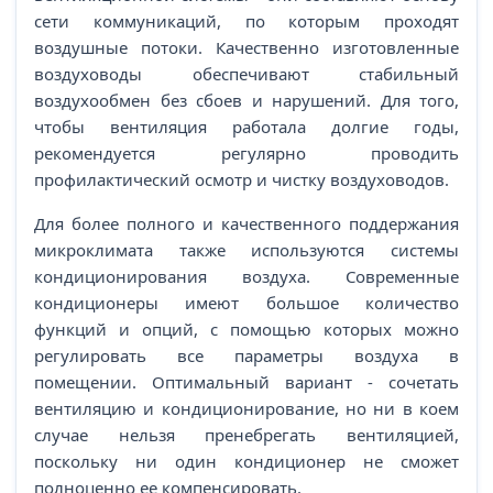
сети коммуникаций, по которым проходят
воздушные потоки. Качественно изготовленные
воздуховоды обеспечивают стабильный
воздухообмен без сбоев и нарушений. Для того,
чтобы вентиляция работала долгие годы,
рекомендуется регулярно проводить
профилактический осмотр и чистку воздуховодов.
Для более полного и качественного поддержания
микроклимата также используются системы
кондиционирования воздуха. Современные
кондиционеры имеют большое количество
функций и опций, с помощью которых можно
регулировать все параметры воздуха в
помещении. Оптимальный вариант - сочетать
вентиляцию и кондиционирование, но ни в коем
случае нельзя пренебрегать вентиляцией,
поскольку ни один кондиционер не сможет
полноценно ее компенсировать.