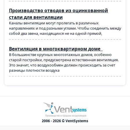
Производство отводов из оцинкованной
стали для вентиляции
Каналы вентиляции могут пролегать в различных
направлениях и под разными углами. Чтобы соединить между
собой два звена, находящихся не на одной прямой,
Вентиляция в многоквартирном доме
В большинстве крупных многоэтажных домов, особенно
старой постройки, предусмотрена естественная вентиляция.
Это значит, что воздухообмен должен происходить за счет
разницы плотности воздуха
2006 - 2026 © VentSystems