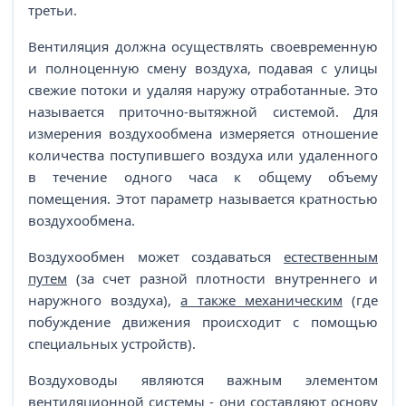
третьи.
Вентиляция должна осуществлять своевременную
и полноценную смену воздуха, подавая с улицы
свежие потоки и удаляя наружу отработанные. Это
называется приточно-вытяжной системой. Для
измерения воздухообмена измеряется отношение
количества поступившего воздуха или удаленного
в течение одного часа к общему объему
помещения. Этот параметр называется кратностью
воздухообмена.
Воздухообмен может создаваться
естественным
путем
(за счет разной плотности внутреннего и
наружного воздуха),
а также механическим
(где
побуждение движения происходит с помощью
специальных устройств).
Воздуховоды являются важным элементом
вентиляционной системы - они составляют основу