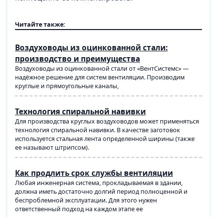
Читайте также:
Воздуховоды из оцинкованной стали:
производство и преимущества
Воздуховоды из оцинкованной стали от «ВентСистемс» —
надёжное решение для систем вентиляции. Производим
круглые и прямоугольные каналы,
Технология спиральной навивки
Для производства круглых воздуховодов может применяться
технология спиральной навивки. В качестве заготовок
используется стальная лента определенной ширины (также
ее называют штрипсом).
Как продлить срок службы вентиляции
Любая инженерная система, прокладываемая в здании,
должна иметь достаточно долгий период полноценной и
беспроблемной эксплуатации. Для этого нужен
ответственный подход на каждом этапе ее