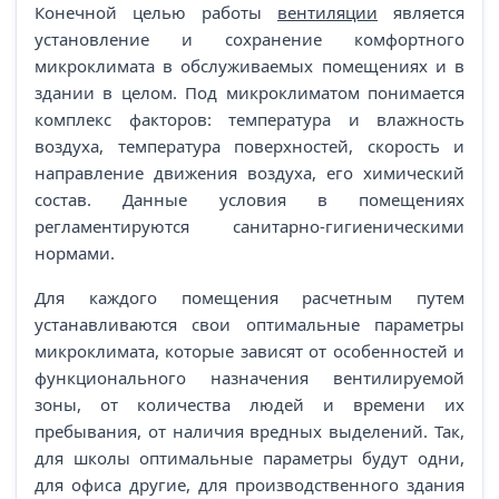
Конечной целью работы
вентиляции
является
установление и сохранение комфортного
микроклимата в обслуживаемых помещениях и в
здании в целом. Под микроклиматом понимается
комплекс факторов: температура и влажность
воздуха, температура поверхностей, скорость и
направление движения воздуха, его химический
состав. Данные условия в помещениях
регламентируются санитарно-гигиеническими
нормами.
Для каждого помещения расчетным путем
устанавливаются свои оптимальные параметры
микроклимата, которые зависят от особенностей и
функционального назначения вентилируемой
зоны, от количества людей и времени их
пребывания, от наличия вредных выделений. Так,
для школы оптимальные параметры будут одни,
для офиса другие, для производственного здания