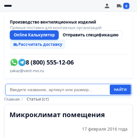
0
Производство вентиляционных изделий
Прямые поставки для монтажных организаций
Online Калькулятор
Отправить спецификацию
Рассчитать доставку
8 (800) 555-12-06
zakaz@vent-mo.ru
НАЙТИ
Главная
/
Статьи (ст)
Микроклимат помещения
17 февраля 2016 года