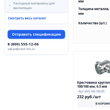
мм
Расходные материалы для
вентиляции
Толщина металла,
мм
Смотреть весь каталог
Количество (шт.)
Отправить спецификацию
8 (800) 555-12-06
zakaz@vent-mo.ru
Крестовина кругло
100/100 мм, 0.5 мм
Арт: KKS-100-100-05
232 руб./шт
В КОРЗИН