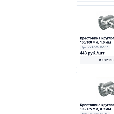
Крестовина кругло
100/100 мм, 1.0 мм
Арт: KKS-100-100-10
443 руб./шт
В КОРЗИН
Крестовина кругло
100/125 мм, 0.9 мм
Арт: KKS-100-125-09