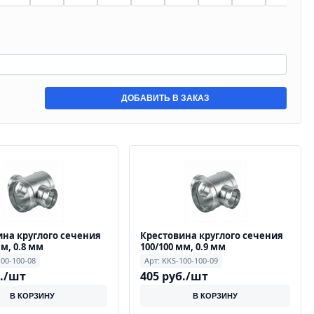
ДОБАВИТЬ В ЗАКАЗ
на круглого сечения
Крестовина круглого сечения
мм, 0.8 мм
100/100 мм, 0.9 мм
100-100-08
Арт: KKS-100-100-09
б./шт
405 руб./шт
В КОРЗИНУ
В КОРЗИНУ