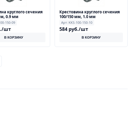
на круглого сечения
Крестовина круглого сечения
мм, 0.9 мм
100/150 мм, 1.0 мм
100-150-09
Арт: KKS-100-150-10
б./шт
584 руб./шт
В КОРЗИНУ
В КОРЗИНУ