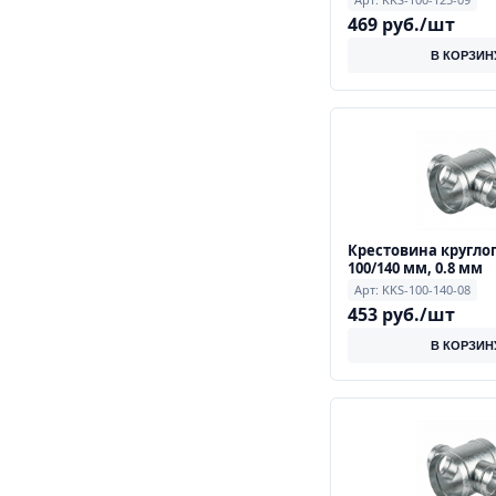
469 руб./шт
В КОРЗИН
Крестовина кругло
100/140 мм, 0.8 мм
Арт: KKS-100-140-08
453 руб./шт
В КОРЗИН