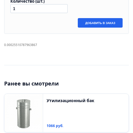
Количество (шт.)
ДОБАВИТЬ В ЗАКАЗ
0.00025510787963867
Ранее вы смотрели
Утилизационный бак
1066 руб.