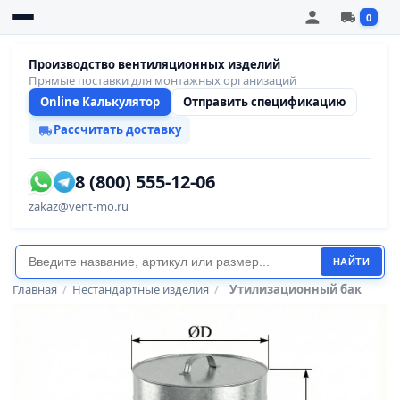
0
Производство вентиляционных изделий
Прямые поставки для монтажных организаций
Online Калькулятор
Отправить спецификацию
Рассчитать доставку
8 (800) 555-12-06
zakaz@vent-mo.ru
НАЙТИ
Главная
/
Нестандартные изделия
/
Утилизационный бак