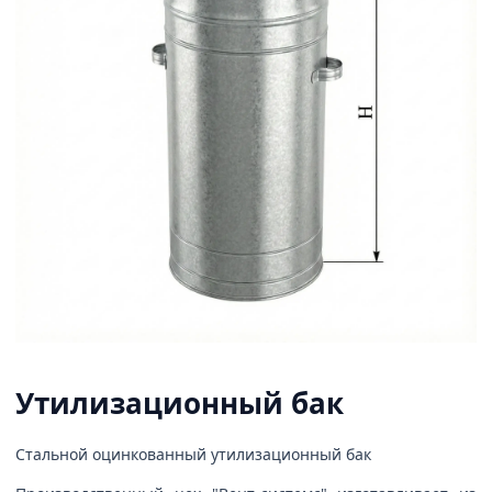
Утилизационный бак
Стальной оцинкованный утилизационный бак