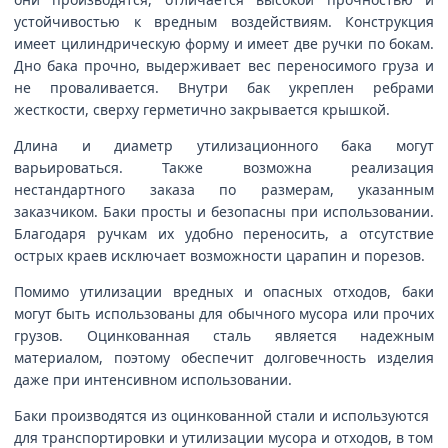
устойчивостью к вредным воздействиям. Конструкция
имеет цилиндрическую форму и имеет две ручки по бокам.
Дно бака прочно, выдерживает вес переносимого груза и
не проваливается. Внутри бак укреплен ребрами
жесткости, сверху герметично закрывается крышкой.
Длина и диаметр утилизационного бака могут
варьироваться. Также возможна реализация
нестандартного заказа по размерам, указанным
заказчиком. Баки просты и безопасны при использовании.
Благодаря ручкам их удобно переносить, а отсутствие
острых краев исключает возможности царапин и порезов.
Помимо утилизации вредных и опасных отходов, баки
могут быть использованы для обычного мусора или прочих
грузов. Оцинкованная сталь является надежным
материалом, поэтому обеспечит долговечность изделия
даже при интенсивном использовании.
Баки производятся из оцинкованной стали и используются
для транспортировки и утилизации мусора и отходов, в том